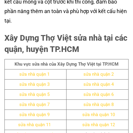
kết cấu móng và cột trước khi thi công, đảm bảo
phần nâng thêm an toàn và phù hợp với kết cấu hiện
tại.
Xây Dựng Thợ Việt sửa nhà tại các
quận, huyện TP.HCM
Khu vực sửa nhà của Xây Dựng Thợ Việt tại TP.HCM
sửa nhà quận 1
sửa nhà quận 2
sửa nhà quận 3
sửa nhà quận 4
sửa nhà quận 5
sửa nhà quận 6
sửa nhà quận 7
sửa nhà quận 8
sửa nhà quận 9
sửa nhà quận 10
sửa nhà quận 11
sửa nhà quận 12