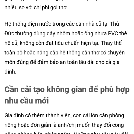
nhiều so với chi phí gọi thợ.
Hệ thống điện nước trong các căn nhà cũ tại Thủ
Đức thường dùng dây nhôm hoặc ống nhựa PVC thế
hệ cũ, không còn đạt tiêu chuẩn hiện tại. Thay thế
toàn bộ hoặc nâng cấp hệ thống cần thợ có chuyên
môn đúng để đảm bảo an toàn lâu dài cho cả gia
đình.
Cần cải tạo không gian để phù hợp
nhu cầu mới
Gia đình có thêm thành viên, con cái lớn cần phòng
riêng hoặc đơn giản là anh/chị muốn thay đổi công