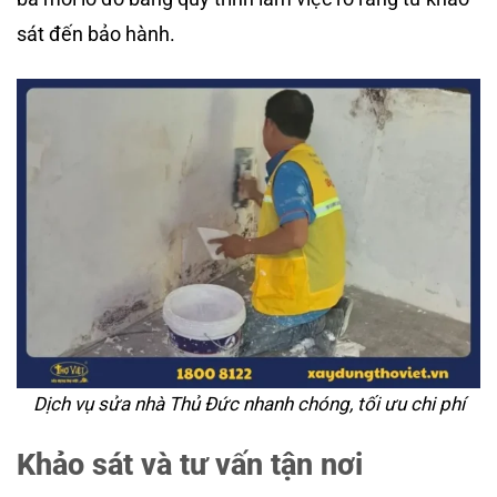
sát đến bảo hành.
Dịch vụ sửa nhà Thủ Đức nhanh chóng, tối ưu chi phí
Khảo sát và tư vấn tận nơi