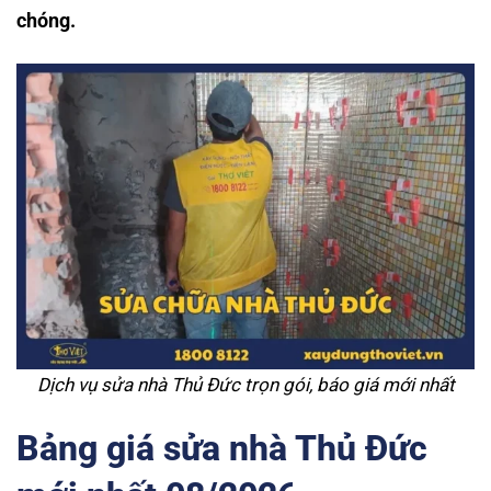
chóng.
Dịch vụ sửa nhà Thủ Đức trọn gói, báo giá mới nhất
Bảng giá sửa nhà Thủ Đức