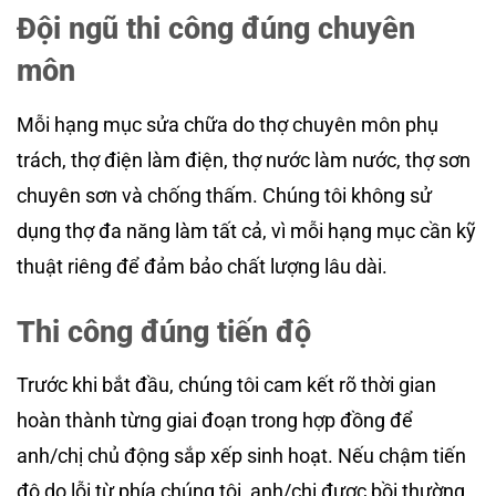
Đội ngũ thi công đúng chuyên
môn
Mỗi hạng mục sửa chữa do thợ chuyên môn phụ
trách, thợ điện làm điện, thợ nước làm nước, thợ sơn
chuyên sơn và chống thấm. Chúng tôi không sử
dụng thợ đa năng làm tất cả, vì mỗi hạng mục cần kỹ
thuật riêng để đảm bảo chất lượng lâu dài.
Thi công đúng tiến độ
Trước khi bắt đầu, chúng tôi cam kết rõ thời gian
hoàn thành từng giai đoạn trong hợp đồng để
anh/chị chủ động sắp xếp sinh hoạt. Nếu chậm tiến
độ do lỗi từ phía chúng tôi, anh/chị được bồi thường