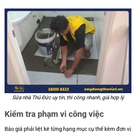
Sửa nhà Thủ Đức uy tín, thi công nhanh, giá hợp lý
Kiểm tra phạm vi công việc
Báo giá phải liệt kê từng hạng mục cụ thể kèm đơn vị