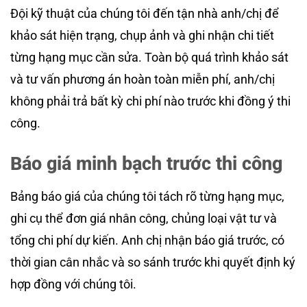
Đội kỹ thuật của chúng tôi đến tận nhà anh/chị để
khảo sát hiện trạng, chụp ảnh và ghi nhận chi tiết
từng hạng mục cần sửa. Toàn bộ quá trình khảo sát
và tư vấn phương án hoàn toàn miễn phí, anh/chị
không phải trả bất kỳ chi phí nào trước khi đồng ý thi
công.
Báo giá minh bạch trước thi công
Bảng báo giá của chúng tôi tách rõ từng hạng mục,
ghi cụ thể đơn giá nhân công, chủng loại vật tư và
tổng chi phí dự kiến. Anh chị nhận báo giá trước, có
thời gian cân nhắc và so sánh trước khi quyết định ký
hợp đồng với chúng tôi.