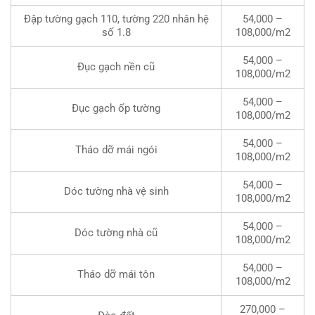
Đập tường gạch 110, tường 220 nhân hệ
54,000 –
số 1.8
108,000/m2
54,000 –
Đục gạch nền cũ
108,000/m2
54,000 –
Đục gạch ốp tường
108,000/m2
54,000 –
Tháo dỡ mái ngói
108,000/m2
54,000 –
Dóc tường nhà vệ sinh
108,000/m2
54,000 –
Dóc tường nhà cũ
108,000/m2
54,000 –
Tháo dỡ mái tôn
108,000/m2
270,000 –