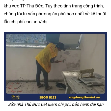
khu vực TP Thủ Đức. Tùy theo tình trạng công trình,
chúng tôi tư vấn phương án phù hợp nhất về kỹ thuật
lẫn chi phí cho anh/chị.
Sửa nhà Thủ Đức tiết kiệm chi phí, bảo hành dài hạn