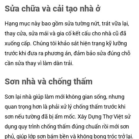
Sửa chữa và cải tạo nhà ở
Hạng mục này bao gồm sửa tường nứt, trát vữa lại,
thay cửa, sửa mái và gia cố kết cấu cho nhà cũ đã
xuống cấp. Chúng tôi khảo sát hiện trạng kỹ lưỡng
trước khi đưa ra phương án, đảm bảo sửa đúng chỗ
cần sửa thay vì làm dàn trải.
Sơn nhà và chống thấm
Sơn lại nhà giúp làm mới không gian sống, nhưng
quan trọng hơn là phải xử lý chống thấm trước khi
sơn nếu tường đã bị ẩm mốc. Xây Dựng Thợ Việt sử
dụng quy trình chống thấm đúng chuẩn rồi mới sơn
phủ, giúp lớp sơn bám bền và không bong tróc trở lại.