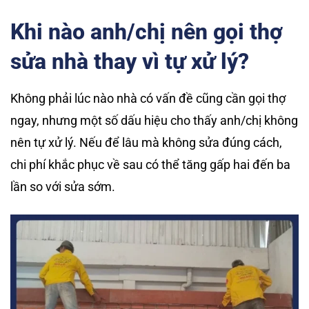
Khi nào anh/chị nên gọi thợ
sửa nhà thay vì tự xử lý?
Không phải lúc nào nhà có vấn đề cũng cần gọi thợ
ngay, nhưng một số dấu hiệu cho thấy anh/chị không
nên tự xử lý. Nếu để lâu mà không sửa đúng cách,
chi phí khắc phục về sau có thể tăng gấp hai đến ba
lần so với sửa sớm.