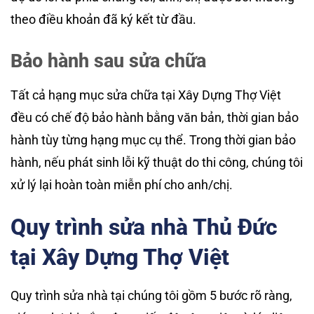
theo điều khoản đã ký kết từ đầu.
Bảo hành sau sửa chữa
Tất cả hạng mục sửa chữa tại Xây Dựng Thợ Việt
đều có chế độ bảo hành bằng văn bản, thời gian bảo
hành tùy từng hạng mục cụ thể. Trong thời gian bảo
hành, nếu phát sinh lỗi kỹ thuật do thi công, chúng tôi
xử lý lại hoàn toàn miễn phí cho anh/chị.
Quy trình sửa nhà Thủ Đức
tại Xây Dựng Thợ Việt
Quy trình sửa nhà tại chúng tôi gồm 5 bước rõ ràng,