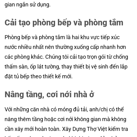
gian ngắn sử dụng.
Cải tạo phòng bếp và phòng tắm
Phòng bếp và phòng tắm là hai khu vực tiếp xúc
nước nhiều nhất nên thường xuống cấp nhanh hơn
các phòng khác. Chúng tôi cải tạo trọn gói từ chống
thấm sàn, ốp lát tường, thay thiết bị vệ sinh đến lắp
đặt tủ bếp theo thiết kế mới.
Nâng tầng, cơi nới nhà ở
Với những căn nhà có móng đủ tải, anh/chị có thể
nâng thêm tầng hoặc cơi nới không gian mà không
cần xây mới hoàn toàn. Xây Dựng Thợ Việt kiểm tra