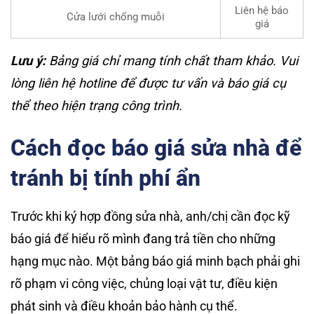
Liên hệ báo
Cửa lưới chống muỗi
giá
Lưu ý:
Bảng giá chỉ mang tính chất tham khảo. Vui
lòng liên hệ hotline để được tư vấn và báo giá cụ
thể theo hiện trạng công trình.
Cách đọc báo giá sửa nhà để
tránh bị tính phí ẩn
Trước khi ký hợp đồng sửa nhà, anh/chị cần đọc kỹ
báo giá để hiểu rõ mình đang trả tiền cho những
hạng mục nào. Một bảng báo giá minh bạch phải ghi
rõ phạm vi công việc, chủng loại vật tư, điều kiện
phát sinh và điều khoản bảo hành cụ thể.