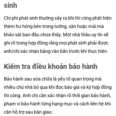
sinh
Chi phí phát sinh thường xảy ra khi thi công phát hiện
thêm hư hỏng bên trong tường, sàn hoặc mái mà
khảo sát ban đầu chưa thấy. Một nhà thầu uy tín sẽ
ghi rõ trong hợp đồng rằng mọi phát sinh phải được
anh/chị xác nhận bằng văn bản trước khi thực hiện.
Kiểm tra điều khoản bảo hành
Bảo hành sau sửa chữa là yếu tố quan trọng mà
nhiều chủ nhà bỏ qua khi đọc báo giá và ký hợp đồng
thi công. Anh chị cần xác nhận rõ thời gian bảo hành,
phạm vi bảo hành từng hạng mục và cách liên hệ khi
cần hỗ trợ sau bàn giao.