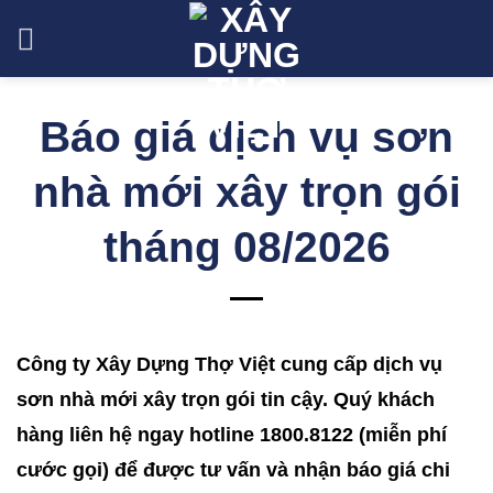
Skip
to
content
Báo giá dịch vụ sơn
nhà mới xây trọn gói
tháng 08/2026
Công ty Xây Dựng Thợ Việt cung cấp dịch vụ
sơn nhà mới xây trọn gói tin cậy. Quý khách
hàng liên hệ ngay hotline 1800.8122 (miễn phí
cước gọi) để được tư vấn và nhận báo giá chi