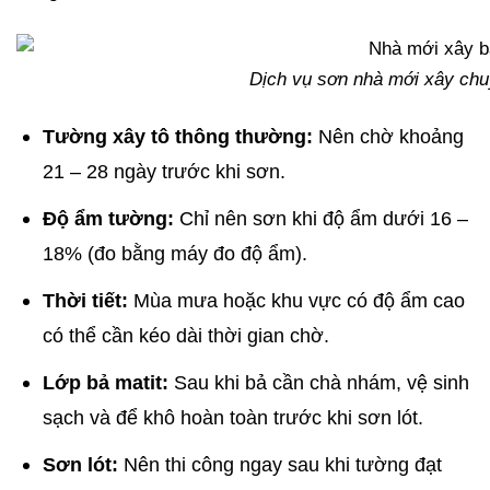
Dịch vụ sơn nhà mới xây chuy
Tường xây tô thông thường:
Nên chờ khoảng
21 – 28 ngày trước khi sơn.
Độ ẩm tường:
Chỉ nên sơn khi độ ẩm dưới 16 –
18% (đo bằng máy đo độ ẩm).
Thời tiết:
Mùa mưa hoặc khu vực có độ ẩm cao
có thể cần kéo dài thời gian chờ.
Lớp bả matit:
Sau khi bả cần chà nhám, vệ sinh
sạch và để khô hoàn toàn trước khi sơn lót.
Sơn lót:
Nên thi công ngay sau khi tường đạt