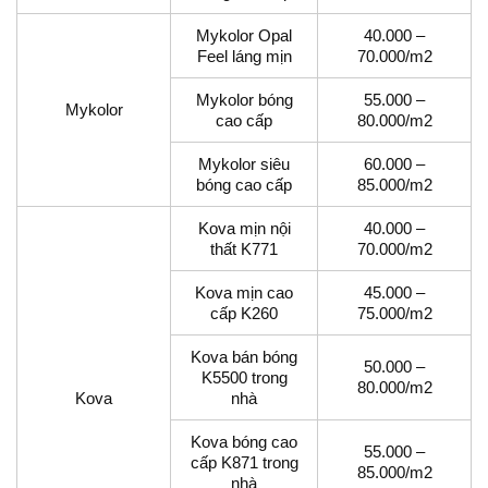
Mykolor Opal
40.000 –
Feel láng mịn
70.000/m2
Mykolor bóng
55.000 –
Mykolor
cao cấp
80.000/m2
Mykolor siêu
60.000 –
bóng cao cấp
85.000/m2
Kova mịn nội
40.000 –
thất K771
70.000/m2
Kova mịn cao
45.000 –
cấp K260
75.000/m2
Kova bán bóng
50.000 –
K5500 trong
80.000/m2
Kova
nhà
Kova bóng cao
55.000 –
cấp K871 trong
85.000/m2
nhà