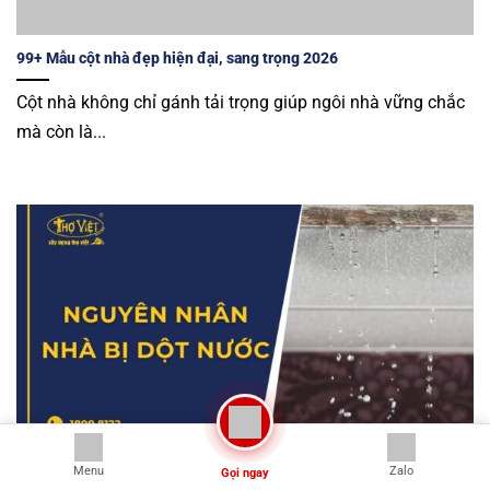
99+ Mẫu cột nhà đẹp hiện đại, sang trọng 2026
Cột nhà không chỉ gánh tải trọng giúp ngôi nhà vững chắc
mà còn là...
Menu
Zalo
Gọi ngay
Nhà bị dột nước: Nguyên nhân và cách khắc phục