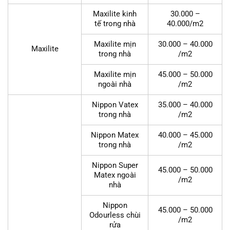
Maxilite kinh
30.000 –
tế trong nhà
40.000/m2
Maxilite mịn
30.000 – 40.000
Maxilite
trong nhà
/m2
Maxilite mịn
45.000 – 50.000
ngoài nhà
/m2
Nippon Vatex
35.000 – 40.000
trong nhà
/m2
Nippon Matex
40.000 – 45.000
trong nhà
/m2
Nippon Super
45.000 – 50.000
Matex ngoài
/m2
nhà
Nippon
45.000 – 50.000
Odourless chùi
/m2
rửa