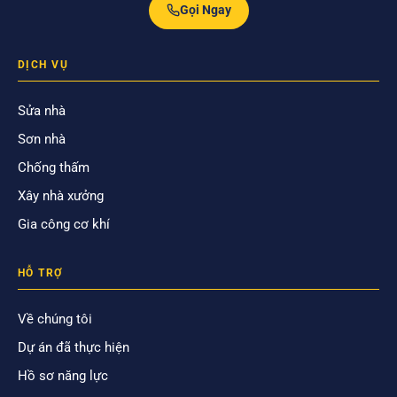
Gọi Ngay
DỊCH VỤ
Sửa nhà
Sơn nhà
Chống thấm
Xây nhà xưởng
Gia công cơ khí
HỖ TRỢ
Về chúng tôi
Dự án đã thực hiện
Hồ sơ năng lực