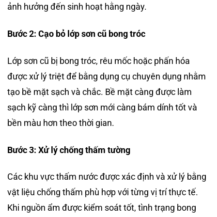
ảnh hưởng đến sinh hoạt hằng ngày.
Bước 2: Cạo bỏ lớp sơn cũ bong tróc
Lớp sơn cũ bị bong tróc, rêu mốc hoặc phấn hóa
được xử lý triệt để bằng dụng cụ chuyên dụng nhằm
tạo bề mặt sạch và chắc. Bề mặt càng được làm
sạch kỹ càng thì lớp sơn mới càng bám dính tốt và
bền màu hơn theo thời gian.
Bước 3: Xử lý chống thấm tường
Các khu vực thấm nước được xác định và xử lý bằng
vật liệu chống thấm phù hợp với từng vị trí thực tế.
Khi nguồn ẩm được kiểm soát tốt, tình trạng bong