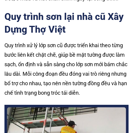
Quy trình sơn lại nhà cũ Xây
Dựng Thợ Việt
Quy trình xử lý lớp sơn cũ được triển khai theo từng
bước liên kết chặt chẽ, giúp bề mặt tường được làm
sạch, ổn định và sẵn sàng cho lớp sơn mới bám chắc
lâu dài. Mỗi công đoạn đều đóng vai trò riêng nhưng
bổ trợ cho nhau, tạo nên nền tường đồng đều và hạn
chế tình trạng bong tróc tái diễn.