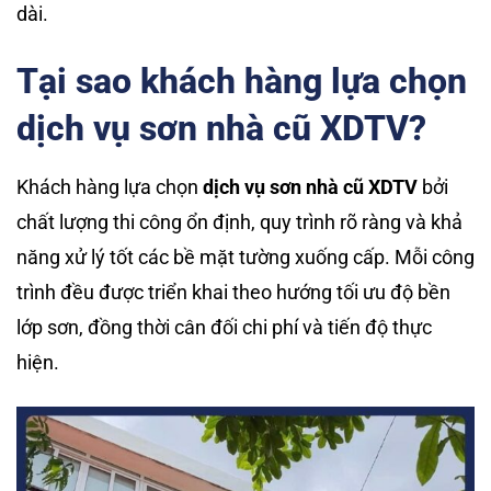
dài.
Tại sao khách hàng lựa chọn
dịch vụ sơn nhà cũ XDTV?
Khách hàng lựa chọn
dịch vụ sơn nhà cũ XDTV
bởi
chất lượng thi công ổn định, quy trình rõ ràng và khả
năng xử lý tốt các bề mặt tường xuống cấp. Mỗi công
trình đều được triển khai theo hướng tối ưu độ bền
lớp sơn, đồng thời cân đối chi phí và tiến độ thực
hiện.