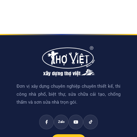
Đơn vị xây dựng chuyên nghiệp chuyên thiết kế, thi
công nhà phố, biệt thự, sửa chữa cải tạo, chống
thấm và sơn sửa nhà trọn gói.
Zalo