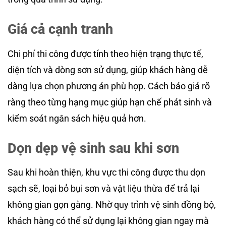
Giá cả cạnh tranh
Chi phí thi công được tính theo hiện trạng thực tế,
diện tích và dòng sơn sử dụng, giúp khách hàng dễ
dàng lựa chọn phương án phù hợp. Cách báo giá rõ
ràng theo từng hạng mục giúp hạn chế phát sinh và
kiểm soát ngân sách hiệu quả hơn.
Dọn dẹp vệ sinh sau khi sơn
Sau khi hoàn thiện, khu vực thi công được thu dọn
sạch sẽ, loại bỏ bụi sơn và vật liệu thừa để trả lại
không gian gọn gàng. Nhờ quy trình vệ sinh đồng bộ,
khách hàng có thể sử dụng lại không gian ngay mà