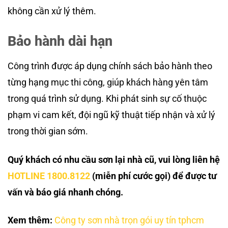
không cần xử lý thêm.
Bảo hành dài hạn
Công trình được áp dụng chính sách bảo hành theo
từng hạng mục thi công, giúp khách hàng yên tâm
trong quá trình sử dụng. Khi phát sinh sự cố thuộc
phạm vi cam kết, đội ngũ kỹ thuật tiếp nhận và xử lý
trong thời gian sớm.
Quý khách có nhu cầu sơn lại nhà cũ, vui lòng liên hệ
HOTLINE 1800.8122
(miễn phí cước gọi) để được tư
vấn và báo giá nhanh chóng.
Xem thêm:
Công ty sơn nhà trọn gói uy tín tphcm