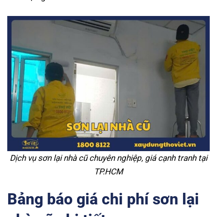
Dịch vụ sơn lại nhà cũ chuyên nghiệp, giá cạnh tranh tại
TP.HCM
Bảng báo giá chi phí sơn lại