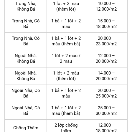
Trong Nhà,
1 lót + 2 màu
10.000 –
Không Bả
(thêm lót)
12.000/m2
Trong Nhà, Có
1 bả + 1 lót + 2
15.000 –
Bả
màu
18.000/m2
Trong Nhà, Có
1 bả + 1 lót + 2
20.000 –
Bả
màu (thêm bả)
23.000/m2
Ngoài Nhà,
1 lót + 2 màu /
12.000 –
Không Bả
2 màu
20.000/m2
Ngoài Nhà,
1 lót + 2 màu
14.000 –
Không Bả
(thêm lót)
20.000/m2
Ngoài Nhà, Có
1 bả + 1 lót + 2
20.000 –
Bả
màu
25.000/m2
Ngoài Nhà, Có
1 bả + 1 lót + 2
25.000 –
Bả
màu (thêm bả)
30.000/m2
2 lớp chống
12.000 –
Chống Thấm
thấm
18.000/m2