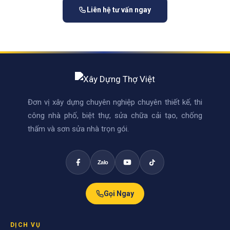
Liên hệ tư vấn ngay
Đơn vị xây dựng chuyên nghiệp chuyên thiết kế, thi
công nhà phố, biệt thự, sửa chữa cải tạo, chống
thấm và sơn sửa nhà trọn gói.
Zalo
Gọi Ngay
DỊCH VỤ