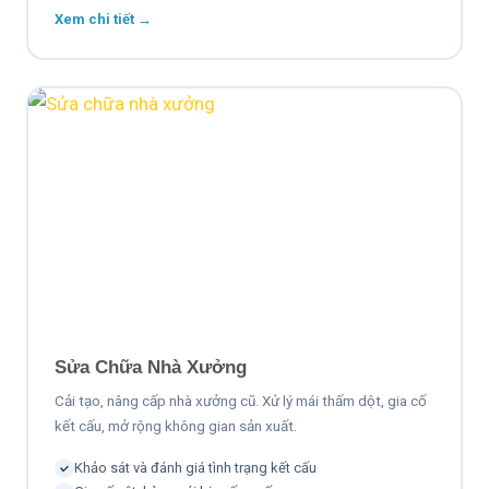
Xem chi tiết →
Sửa Chữa Nhà Xưởng
Cải tạo, nâng cấp nhà xưởng cũ. Xử lý mái thấm dột, gia cố
kết cấu, mở rộng không gian sản xuất.
Khảo sát và đánh giá tình trạng kết cấu