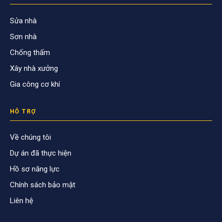
Sửa nhà
Sơn nhà
Chống thấm
Xây nhà xưởng
Gia công cơ khí
HỖ TRỢ
Về chúng tôi
Dự án đã thực hiện
Hồ sơ năng lực
Chính sách bảo mật
Liên hệ