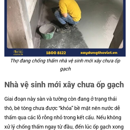
Thợ đang chống thấm nhà vệ sinh mới xây chưa ốp
gạch
Nhà vệ sinh mới xây chưa ốp gạch
Giai đoạn này sàn và tường còn đang ở trạng thái
thô, bê tông chưa được “khóa” bề mặt nên nước dễ
thấm qua các lỗ rỗng nhỏ trong kết cấu. Nếu không
xử lý chống thấm ngay từ đầu, đến lúc ốp gạch xong