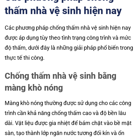
thấm nhà vệ sinh hiện nay
Các phương pháp chống thấm nhà vệ sinh hiện nay
được áp dụng tùy theo tình trạng công trình và mức
độ thấm, dưới đây là những giải pháp phổ biến trong
thực tế thi công.
Chống thấm nhà vệ sinh bằng
màng khò nóng
Màng khò nóng thường được sử dụng cho các công
trình cần khả năng chống thấm cao và độ bền lâu
dài. Vật liệu được gia nhiệt để bám chặt vào bề mặt
sàn, tạo thành lớp ngăn nước tương đối kín và ổn