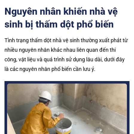
Nguyên nhân khiến nhà vệ
sinh bị thấm dột phổ biến
Tình trạng thấm dột nhà vệ sinh thường xuất phát từ
nhiều nguyên nhân khác nhau liên quan đến thi
công, vật liệu và quá trình sử dụng lâu dài, dưới đây
là các nguyên nhân phổ biến cần lưu ý.