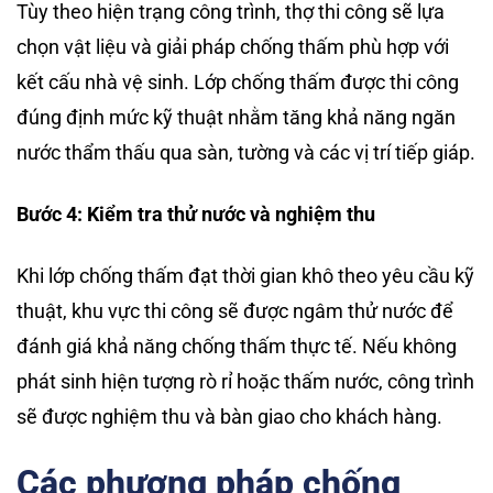
Tùy theo hiện trạng công trình, thợ thi công sẽ lựa
chọn vật liệu và giải pháp chống thấm phù hợp với
kết cấu nhà vệ sinh. Lớp chống thấm được thi công
đúng định mức kỹ thuật nhằm tăng khả năng ngăn
nước thẩm thấu qua sàn, tường và các vị trí tiếp giáp.
Bước 4: Kiểm tra thử nước và nghiệm thu
Khi lớp chống thấm đạt thời gian khô theo yêu cầu kỹ
thuật, khu vực thi công sẽ được ngâm thử nước để
đánh giá khả năng chống thấm thực tế. Nếu không
phát sinh hiện tượng rò rỉ hoặc thấm nước, công trình
sẽ được nghiệm thu và bàn giao cho khách hàng.
Các phương pháp chống