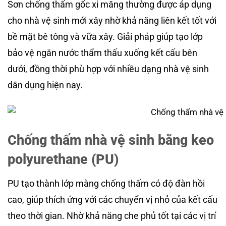
Sơn chống thấm gốc xi măng thường được áp dụng
cho nhà vệ sinh mới xây nhờ khả năng liên kết tốt với
bề mặt bê tông và vữa xây. Giải pháp giúp tạo lớp
bảo vệ ngăn nước thẩm thấu xuống kết cấu bên
dưới, đồng thời phù hợp với nhiều dạng nhà vệ sinh
dân dụng hiện nay.
Chống thấm nhà vệ sinh bằng keo
polyurethane (PU)
PU tạo thành lớp màng chống thấm có độ đàn hồi
cao, giúp thích ứng với các chuyển vị nhỏ của kết cấu
theo thời gian. Nhờ khả năng che phủ tốt tại các vị trí