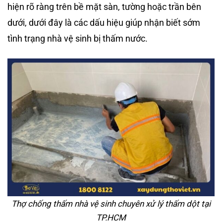
hiện rõ ràng trên bề mặt sàn, tường hoặc trần bên
dưới, dưới đây là các dấu hiệu giúp nhận biết sớm
tình trạng nhà vệ sinh bị thấm nước.
Thợ chống thấm nhà vệ sinh chuyên xử lý thấm dột tại
TP.HCM