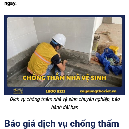
ngay.
Dịch vụ chống thấm nhà vệ sinh chuyên nghiệp, bảo
hành dài hạn
Báo giá dịch vụ chống thấm