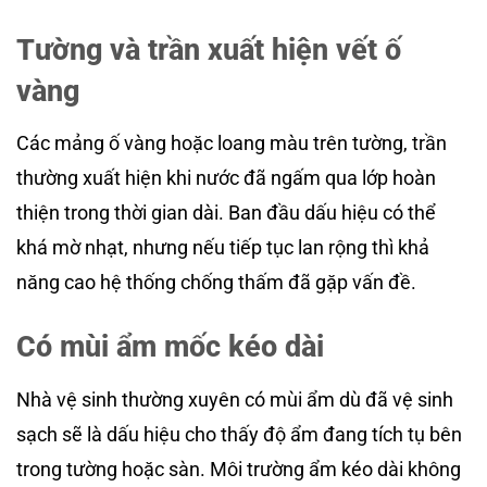
Tường và trần xuất hiện vết ố
vàng
Các mảng ố vàng hoặc loang màu trên tường, trần
thường xuất hiện khi nước đã ngấm qua lớp hoàn
thiện trong thời gian dài. Ban đầu dấu hiệu có thể
khá mờ nhạt, nhưng nếu tiếp tục lan rộng thì khả
năng cao hệ thống chống thấm đã gặp vấn đề.
Có mùi ẩm mốc kéo dài
Nhà vệ sinh thường xuyên có mùi ẩm dù đã vệ sinh
sạch sẽ là dấu hiệu cho thấy độ ẩm đang tích tụ bên
trong tường hoặc sàn. Môi trường ẩm kéo dài không