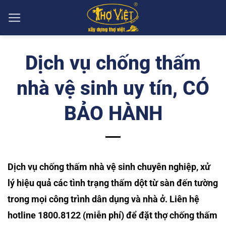
Skip
to
content
Dịch vụ chống thấm
nhà vệ sinh uy tín, CÓ
BẢO HÀNH
Dịch vụ chống thấm nhà vệ sinh chuyên nghiệp, xử
lý hiệu quả các tình trạng thấm dột từ sàn đến tường
trong mọi công trình dân dụng và nhà ở. Liên hệ
hotline 1800.8122 (miễn phí) để đặt thợ chống thấm