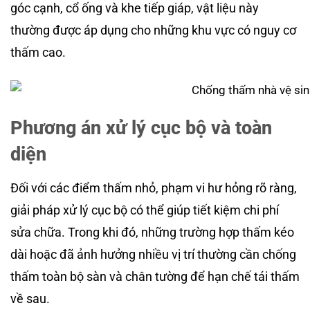
góc cạnh, cổ ống và khe tiếp giáp, vật liệu này
thường được áp dụng cho những khu vực có nguy cơ
thấm cao.
Phương án xử lý cục bộ và toàn
diện
Đối với các điểm thấm nhỏ, phạm vi hư hỏng rõ ràng,
giải pháp xử lý cục bộ có thể giúp tiết kiệm chi phí
sửa chữa. Trong khi đó, những trường hợp thấm kéo
dài hoặc đã ảnh hưởng nhiều vị trí thường cần chống
thấm toàn bộ sàn và chân tường để hạn chế tái thấm
về sau.