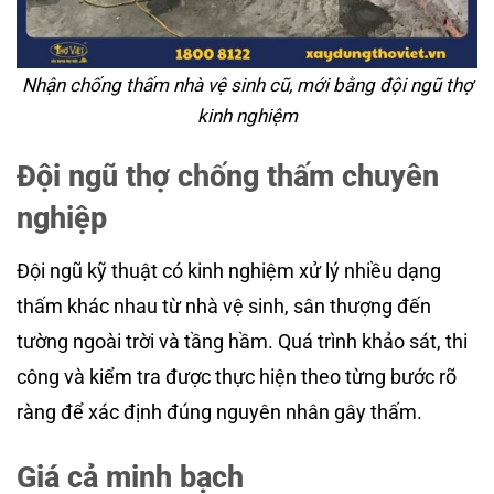
Nhận chống thấm nhà vệ sinh cũ, mới bằng đội ngũ thợ
kinh nghiệm
Đội ngũ thợ chống thấm chuyên
nghiệp
Đội ngũ kỹ thuật có kinh nghiệm xử lý nhiều dạng
thấm khác nhau từ nhà vệ sinh, sân thượng đến
tường ngoài trời và tầng hầm. Quá trình khảo sát, thi
công và kiểm tra được thực hiện theo từng bước rõ
ràng để xác định đúng nguyên nhân gây thấm.
Giá cả minh bạch