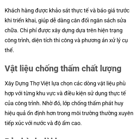
Khách hàng được khảo sát thực tế và báo giá trước
khi triển khai, giúp dễ dàng cân đối ngân sách sửa
chữa. Chi phí được xây dựng dựa trên hiện trạng
công trình, diện tích thi công và phương án xử lý cụ
thể.
Vật liệu chống thấm chất lượng
Xây Dựng Thợ Việt lựa chọn các dòng vật liệu phù
hợp với từng khu vực và điều kiện sử dụng thực tế
của công trình. Nhờ đó, lớp chống thấm phát huy
hiệu quả ổn định hơn trong môi trường thường xuyên
tiếp xúc với nước và độ ẩm cao.