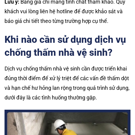
Lưu ý:
Bảng giá chỉ mang tính chất tham khảo. Quý
khách vui lòng liên hệ hotline để được khảo sát và
báo giá chi tiết theo từng trường hợp cụ thể.
Khi nào cần sử dụng dịch vụ
chống thấm nhà vệ sinh?
Dịch vụ chống thấm nhà vệ sinh cần được triển khai
đúng thời điểm để xử lý triệt để các vấn đề thấm dột
và hạn chế hư hỏng lan rộng trong quá trình sử dụng,
dưới đây là các tình huống thường gặp.