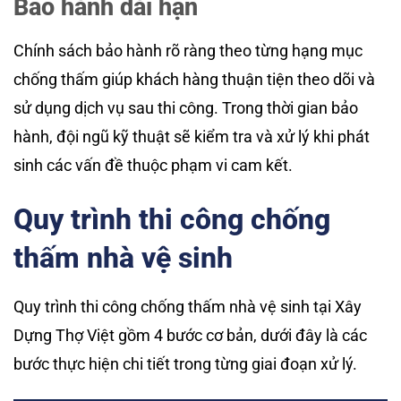
Bảo hành dài hạn
Chính sách bảo hành rõ ràng theo từng hạng mục
chống thấm giúp khách hàng thuận tiện theo dõi và
sử dụng dịch vụ sau thi công. Trong thời gian bảo
hành, đội ngũ kỹ thuật sẽ kiểm tra và xử lý khi phát
sinh các vấn đề thuộc phạm vi cam kết.
Quy trình thi công chống
thấm nhà vệ sinh
Quy trình thi công chống thấm nhà vệ sinh tại Xây
Dựng Thợ Việt gồm 4 bước cơ bản, dưới đây là các
bước thực hiện chi tiết trong từng giai đoạn xử lý.