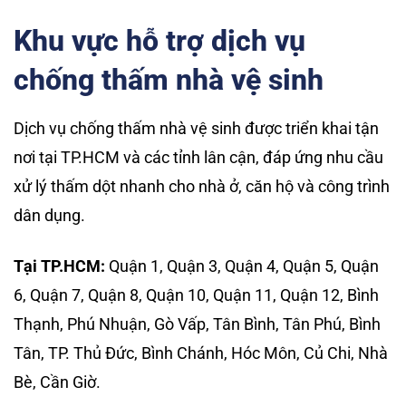
Khu vực hỗ trợ dịch vụ
chống thấm nhà vệ sinh
Dịch vụ chống thấm nhà vệ sinh được triển khai tận
nơi tại TP.HCM và các tỉnh lân cận, đáp ứng nhu cầu
xử lý thấm dột nhanh cho nhà ở, căn hộ và công trình
dân dụng.
Tại TP.HCM:
Quận 1, Quận 3, Quận 4, Quận 5, Quận
6, Quận 7, Quận 8, Quận 10, Quận 11, Quận 12, Bình
Thạnh, Phú Nhuận, Gò Vấp, Tân Bình, Tân Phú, Bình
Tân, TP. Thủ Đức, Bình Chánh, Hóc Môn, Củ Chi, Nhà
Bè, Cần Giờ.