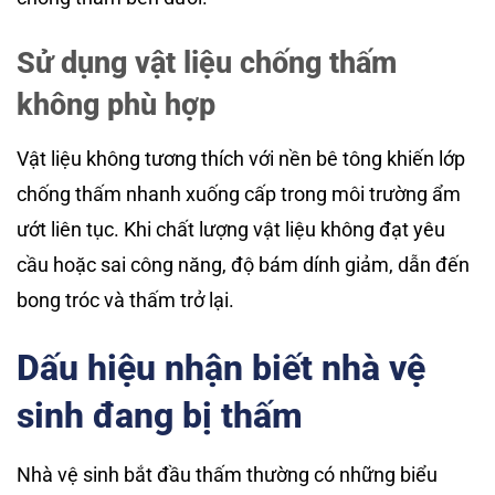
Sử dụng vật liệu chống thấm
không phù hợp
Vật liệu không tương thích với nền bê tông khiến lớp
chống thấm nhanh xuống cấp trong môi trường ẩm
ướt liên tục. Khi chất lượng vật liệu không đạt yêu
cầu hoặc sai công năng, độ bám dính giảm, dẫn đến
bong tróc và thấm trở lại.
Dấu hiệu nhận biết nhà vệ
sinh đang bị thấm
Nhà vệ sinh bắt đầu thấm thường có những biểu