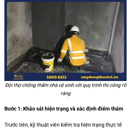
Đội thợ chống thấm nhà vệ sinh với quy trình thi công rõ
ràng
Bước 1: Khảo sát hiện trạng và xác định điểm thấm
Trước tiên, kỹ thuật viên kiểm tra hiện trạng thực tế