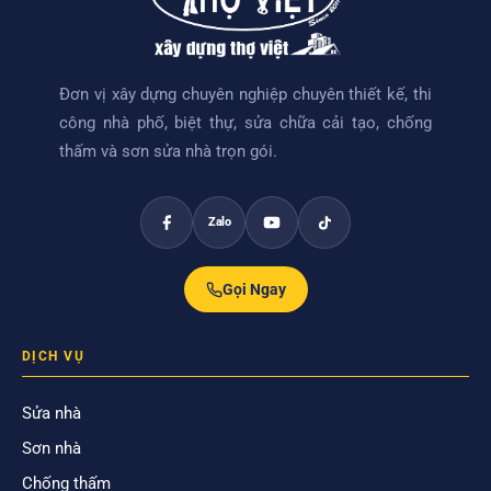
Đơn vị xây dựng chuyên nghiệp chuyên thiết kế, thi
công nhà phố, biệt thự, sửa chữa cải tạo, chống
thấm và sơn sửa nhà trọn gói.
Zalo
Gọi Ngay
DỊCH VỤ
Sửa nhà
Sơn nhà
Chống thấm