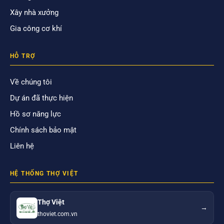
Xây nhà xưởng
Gia công cơ khí
HỖ TRỢ
Về chúng tôi
Dự án đã thực hiện
Hồ sơ năng lực
Chính sách bảo mật
Liên hệ
HỆ THỐNG THỢ VIỆT
Thợ Việt
→
thoviet.com.vn