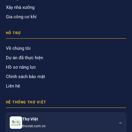
Xây nhà xưởng
Gia công cơ khí
HỖ TRỢ
Về chúng tôi
Dự án đã thực hiện
Hồ sơ năng lực
Chính sách bảo mật
Liên hệ
HỆ THỐNG THỢ VIỆT
Thợ Việt
→
thoviet.com.vn