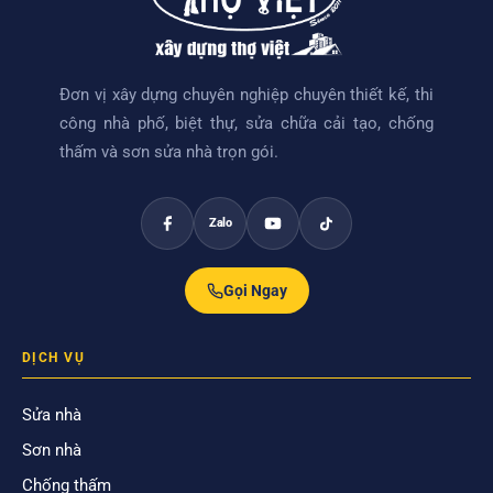
Đơn vị xây dựng chuyên nghiệp chuyên thiết kế, thi
công nhà phố, biệt thự, sửa chữa cải tạo, chống
thấm và sơn sửa nhà trọn gói.
Zalo
Gọi Ngay
DỊCH VỤ
Sửa nhà
Sơn nhà
Chống thấm