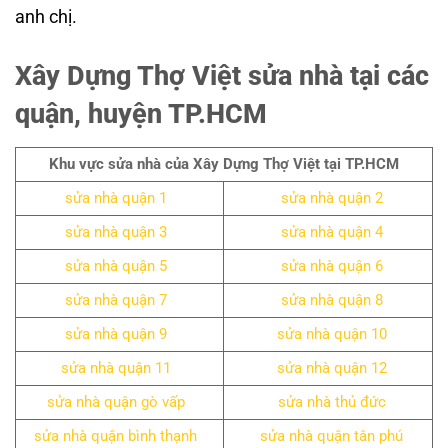
anh chị.
Xây Dựng Thợ Việt sửa nhà tại các
quận, huyện TP.HCM
Khu vực sửa nhà của Xây Dựng Thợ Việt tại TP.HCM
sửa nhà quận 1
sửa nhà quận 2
sửa nhà quận 3
sửa nhà quận 4
sửa nhà quận 5
sửa nhà quận 6
sửa nhà quận 7
sửa nhà quận 8
sửa nhà quận 9
sửa nhà quận 10
sửa nhà quận 11
sửa nhà quận 12
sửa nhà quận gò vấp
sửa nhà thủ đức
sửa nhà quận bình thạnh
sửa nhà quận tân phú