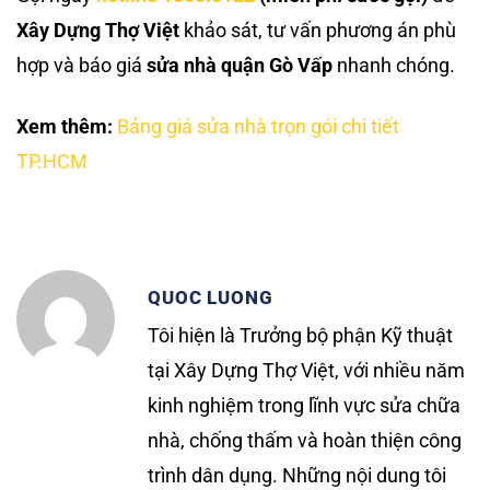
Xây Dựng Thợ Việt
khảo sát, tư vấn phương án phù
hợp và báo giá
sửa nhà quận Gò Vấp
nhanh chóng.
Xem thêm:
Bảng giá sửa nhà trọn gói chi tiết
TP.HCM
QUOC LUONG
Tôi hiện là Trưởng bộ phận Kỹ thuật
tại Xây Dựng Thợ Việt, với nhiều năm
kinh nghiệm trong lĩnh vực sửa chữa
nhà, chống thấm và hoàn thiện công
trình dân dụng. Những nội dung tôi