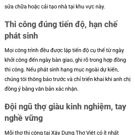
sửa chữa hoặc cải tạo nhà tại khu vực này.
Thi công đúng tiến độ, hạn chế
phát sinh
Mọi công trình đều được lập tiến độ cụ thể từ ngày
khởi công đến ngày bàn giao, ghi rõ trong hợp đồng
thi công. Nếu phát sinh hạng mục ngoài dự kiến,
chúng tôi thông báo trước và chỉ triển khai khi anh chị
đồng ý bằng văn bản xác nhận.
Đội ngũ thợ giàu kinh nghiệm, tay
nghề vững
Mỗi thợ thi công tại Xây Dựng Thợ Việt có ít nhất