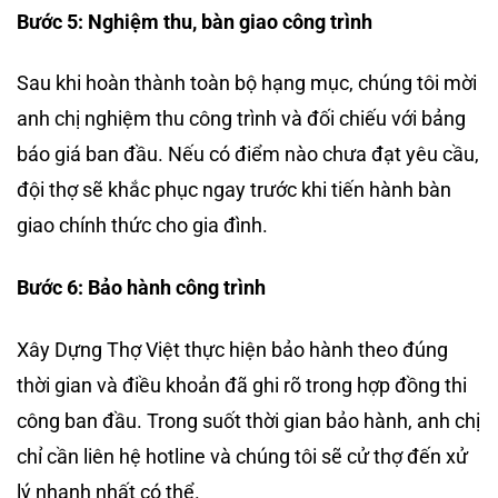
Bước 5: Nghiệm thu, bàn giao công trình
Sau khi hoàn thành toàn bộ hạng mục, chúng tôi mời
anh chị nghiệm thu công trình và đối chiếu với bảng
báo giá ban đầu. Nếu có điểm nào chưa đạt yêu cầu,
đội thợ sẽ khắc phục ngay trước khi tiến hành bàn
giao chính thức cho gia đình.
Bước 6: Bảo hành công trình
Xây Dựng Thợ Việt thực hiện bảo hành theo đúng
thời gian và điều khoản đã ghi rõ trong hợp đồng thi
công ban đầu. Trong suốt thời gian bảo hành, anh chị
chỉ cần liên hệ hotline và chúng tôi sẽ cử thợ đến xử
lý nhanh nhất có thể.