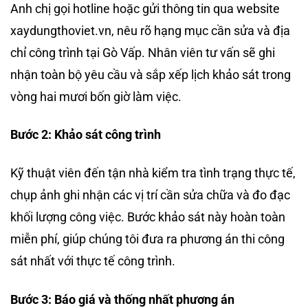
Anh chị gọi hotline hoặc gửi thông tin qua website
xaydungthoviet.vn, nêu rõ hạng mục cần sửa và địa
chỉ công trình tại Gò Vấp. Nhân viên tư vấn sẽ ghi
nhận toàn bộ yêu cầu và sắp xếp lịch khảo sát trong
vòng hai mươi bốn giờ làm việc.
Bước 2: Khảo sát công trình
Kỹ thuật viên đến tận nhà kiểm tra tình trạng thực tế,
chụp ảnh ghi nhận các vị trí cần sửa chữa và đo đạc
khối lượng công việc. Bước khảo sát này hoàn toàn
miễn phí, giúp chúng tôi đưa ra phương án thi công
sát nhất với thực tế công trình.
Bước 3: Báo giá và thống nhất phương án