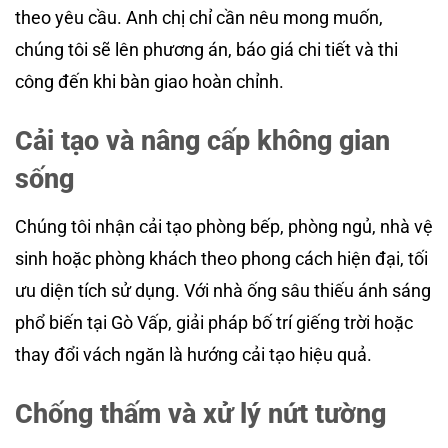
theo yêu cầu. Anh chị chỉ cần nêu mong muốn,
chúng tôi sẽ lên phương án, báo giá chi tiết và thi
công đến khi bàn giao hoàn chỉnh.
Cải tạo và nâng cấp không gian
sống
Chúng tôi nhận cải tạo phòng bếp, phòng ngủ, nhà vệ
sinh hoặc phòng khách theo phong cách hiện đại, tối
ưu diện tích sử dụng. Với nhà ống sâu thiếu ánh sáng
phổ biến tại Gò Vấp, giải pháp bố trí giếng trời hoặc
thay đổi vách ngăn là hướng cải tạo hiệu quả.
Chống thấm và xử lý nứt tường