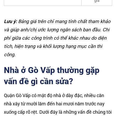
giá
Lưu ý:
Bảng giá trên chỉ mang tính chất tham khảo
và giúp anh/chị ước lượng ngân sách ban đầu. Chi
phí giữa các công trình có thể khác nhau do diện
tích, hiện trạng và khối lượng hạng mục cần thi
công.
Nhà ở Gò Vấp thường gặp
vấn đề gì cần sửa?
Quận Gò Vấp có mật độ nhà ở dày đặc, nhiều căn
nhà xây từ mười lăm đến hai mươi năm trước nay
xuống cấp rõ rệt. Dưới đây là những vấn đề chúng tôi