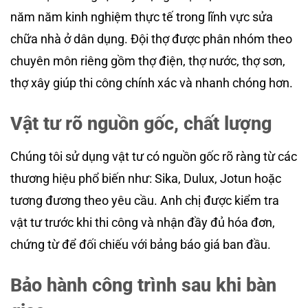
năm năm kinh nghiệm thực tế trong lĩnh vực sửa
chữa nhà ở dân dụng. Đội thợ được phân nhóm theo
chuyên môn riêng gồm thợ điện, thợ nước, thợ sơn,
thợ xây giúp thi công chính xác và nhanh chóng hơn.
Vật tư rõ nguồn gốc, chất lượng
Chúng tôi sử dụng vật tư có nguồn gốc rõ ràng từ các
thương hiệu phổ biến như: Sika, Dulux, Jotun hoặc
tương đương theo yêu cầu. Anh chị được kiểm tra
vật tư trước khi thi công và nhận đầy đủ hóa đơn,
chứng từ để đối chiếu với bảng báo giá ban đầu.
Bảo hành công trình sau khi bàn