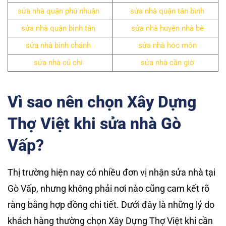
sửa nhà quận phú nhuận
sửa nhà quận tân bình
sửa nhà quận bình tân
sửa nhà huyện nhà bè
sửa nhà bình chánh
sửa nhà hóc môn
sửa nhà củ chi
sửa nhà cần giờ
Vì sao nên chọn Xây Dựng
Thợ Việt khi sửa nhà Gò
Vấp?
Thị trường hiện nay có nhiều đơn vị nhận sửa nhà tại
Gò Vấp, nhưng không phải nơi nào cũng cam kết rõ
ràng bằng hợp đồng chi tiết. Dưới đây là những lý do
khách hàng thường chọn Xây Dựng Thợ Việt khi cần