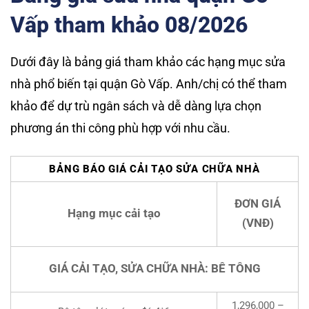
Vấp tham khảo 08/2026
Dưới đây là bảng giá tham khảo các hạng mục sửa
nhà phổ biến tại quận Gò Vấp. Anh/chị có thể tham
khảo để dự trù ngân sách và dễ dàng lựa chọn
phương án thi công phù hợp với nhu cầu.
BẢNG BÁO GIÁ CẢI TẠO SỬA CHỮA NHÀ
ĐƠN GIÁ
Hạng mục cải tạo
(VNĐ)
GIÁ CẢI TẠO, SỬA CHỮA NHÀ: BÊ TÔNG
1,296,000 –