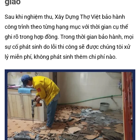
giao
Sau khi nghiệm thu, Xây Dựng Thợ Việt bảo hành
công trình theo từng hạng mục với thời gian cụ thể
ghi rõ trong hợp đồng. Trong thời gian bảo hành, mọi
sự cố phát sinh do lỗi thi công sẽ được chúng tôi xử
lý miễn phí, không phát sinh thêm chi phí nào.