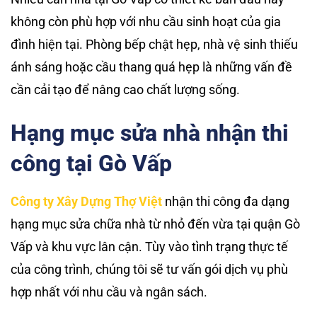
không còn phù hợp với nhu cầu sinh hoạt của gia
đình hiện tại. Phòng bếp chật hẹp, nhà vệ sinh thiếu
ánh sáng hoặc cầu thang quá hẹp là những vấn đề
cần cải tạo để nâng cao chất lượng sống.
Hạng mục sửa nhà nhận thi
công tại Gò Vấp
Công ty Xây Dựng Thợ Việt
nhận thi công đa dạng
hạng mục sửa chữa nhà từ nhỏ đến vừa tại quận Gò
Vấp và khu vực lân cận. Tùy vào tình trạng thực tế
của công trình, chúng tôi sẽ tư vấn gói dịch vụ phù
hợp nhất với nhu cầu và ngân sách.