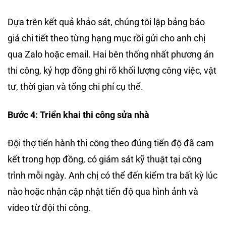
Dựa trên kết quả khảo sát, chúng tôi lập bảng báo
giá chi tiết theo từng hạng mục rồi gửi cho anh chị
qua Zalo hoặc email. Hai bên thống nhất phương án
thi công, ký hợp đồng ghi rõ khối lượng công việc, vật
tư, thời gian và tổng chi phí cụ thể.
Bước 4: Triển khai thi công sửa nhà
Đội thợ tiến hành thi công theo đúng tiến độ đã cam
kết trong hợp đồng, có giám sát kỹ thuật tại công
trình mỗi ngày. Anh chị có thể đến kiểm tra bất kỳ lúc
nào hoặc nhận cập nhật tiến độ qua hình ảnh và
video từ đội thi công.