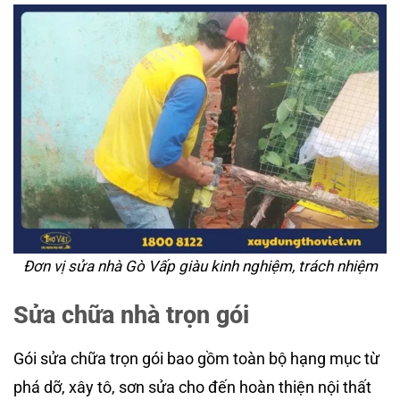
Đơn vị sửa nhà Gò Vấp giàu kinh nghiệm, trách nhiệm
Sửa chữa nhà trọn gói
Gói sửa chữa trọn gói bao gồm toàn bộ hạng mục từ
phá dỡ, xây tô, sơn sửa cho đến hoàn thiện nội thất