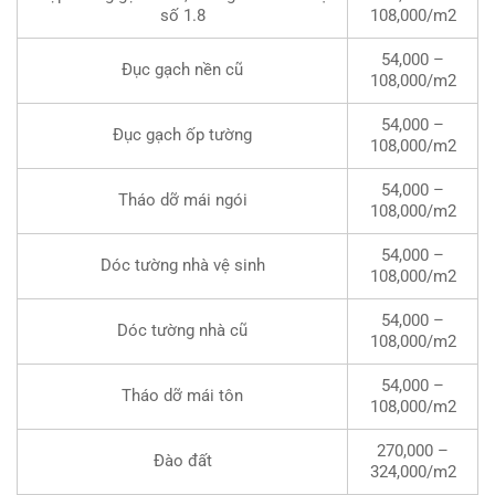
số 1.8
108,000/m2
54,000 –
Đục gạch nền cũ
108,000/m2
54,000 –
Đục gạch ốp tường
108,000/m2
54,000 –
Tháo dỡ mái ngói
108,000/m2
54,000 –
Dóc tường nhà vệ sinh
108,000/m2
54,000 –
Dóc tường nhà cũ
108,000/m2
54,000 –
Tháo dỡ mái tôn
108,000/m2
270,000 –
Đào đất
324,000/m2