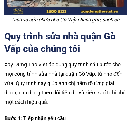
Dịch vụ sửa chữa nhà Gò Vấp nhanh gọn, sạch sẽ
Quy trình sửa nhà quận Gò
Vấp của chúng tôi
Xây Dựng Thợ Việt áp dụng quy trình sáu bước cho
mọi công trình sửa nhà tại quận Gò Vấp, từ nhỏ đến
vừa. Quy trình này giúp anh chị nắm rõ từng giai
đoạn, chủ động theo dõi tiến độ và kiểm soát chi phí
một cách hiệu quả.
Bước 1: Tiếp nhận yêu cầu