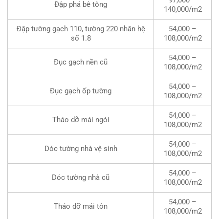
Đập phá bê tông
140,000/m2
Đập tường gạch 110, tường 220 nhân hệ
54,000 –
số 1.8
108,000/m2
54,000 –
Đục gạch nền cũ
108,000/m2
54,000 –
Đục gạch ốp tường
108,000/m2
54,000 –
Tháo dỡ mái ngói
108,000/m2
54,000 –
Dóc tường nhà vệ sinh
108,000/m2
54,000 –
Dóc tường nhà cũ
108,000/m2
54,000 –
Tháo dỡ mái tôn
108,000/m2