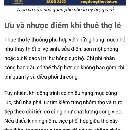
Dịch vụ sửa nhà quận phú nhuận uy tín, giá rẻ
Ưu và nhược điểm khi thuê thợ lẻ
Thuê thợ lẻ thường phù hợp với những hạng mục nhỏ
như thay thiết bị vệ sinh, sửa điện, sơn một phòng
hoặc xử lý các vị trí hư hỏng cục bộ. Chi phí nhân
công ban đầu có thể thấp hơn do không bao gồm chi
phí quản lý và điều phối thi công.
Tuy nhiên, khi công trình có nhiều hạng mục cùng
lúc, chủ nhà phải tự tìm kiếm từng nhóm thợ và trực
tiếp theo dõi tiến độ cũng như chất lượng công việc.
Nếu thiếu kinh nghiệm, việc phối hợp giữa thợ xây,