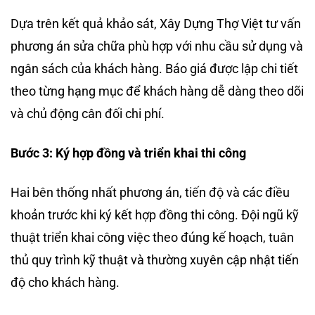
Dựa trên kết quả khảo sát, Xây Dựng Thợ Việt tư vấn
phương án sửa chữa phù hợp với nhu cầu sử dụng và
ngân sách của khách hàng. Báo giá được lập chi tiết
theo từng hạng mục để khách hàng dễ dàng theo dõi
và chủ động cân đối chi phí.
Bước 3: Ký hợp đồng và triển khai thi công
Hai bên thống nhất phương án, tiến độ và các điều
khoản trước khi ký kết hợp đồng thi công. Đội ngũ kỹ
thuật triển khai công việc theo đúng kế hoạch, tuân
thủ quy trình kỹ thuật và thường xuyên cập nhật tiến
độ cho khách hàng.