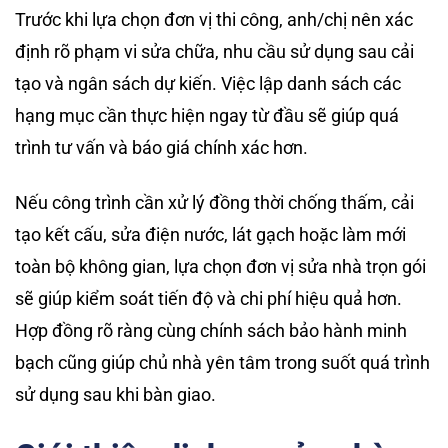
Trước khi lựa chọn đơn vị thi công, anh/chị nên xác
định rõ phạm vi sửa chữa, nhu cầu sử dụng sau cải
tạo và ngân sách dự kiến. Việc lập danh sách các
hạng mục cần thực hiện ngay từ đầu sẽ giúp quá
trình tư vấn và báo giá chính xác hơn.
Nếu công trình cần xử lý đồng thời chống thấm, cải
tạo kết cấu, sửa điện nước, lát gạch hoặc làm mới
toàn bộ không gian, lựa chọn đơn vị sửa nhà trọn gói
sẽ giúp kiểm soát tiến độ và chi phí hiệu quả hơn.
Hợp đồng rõ ràng cùng chính sách bảo hành minh
bạch cũng giúp chủ nhà yên tâm trong suốt quá trình
sử dụng sau khi bàn giao.