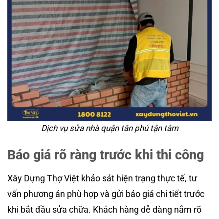
Dịch vụ sửa nhà quận tân phú tận tâm
Báo giá rõ ràng trước khi thi công
Xây Dựng Thợ Việt khảo sát hiện trạng thực tế, tư
vấn phương án phù hợp và gửi báo giá chi tiết trước
khi bắt đầu sửa chữa. Khách hàng dễ dàng nắm rõ