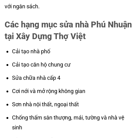
với ngân sách.
Các hạng mục sửa nhà Phú Nhuận
tại Xây Dựng Thợ Việt
Cải tạo nhà phố
Cải tạo căn hộ chung cư
Sửa chữa nhà cấp 4
Cơi nới và mở rộng không gian
Sơn nhà nội thất, ngoại thất
Chống thấm sân thượng, mái, tường và nhà vệ
sinh