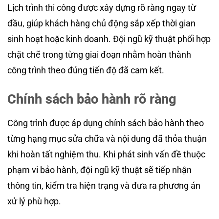
Lịch trình thi công được xây dựng rõ ràng ngay từ
đầu, giúp khách hàng chủ động sắp xếp thời gian
sinh hoạt hoặc kinh doanh. Đội ngũ kỹ thuật phối hợp
chặt chẽ trong từng giai đoạn nhằm hoàn thành
công trình theo đúng tiến độ đã cam kết.
Chính sách bảo hành rõ ràng
Công trình được áp dụng chính sách bảo hành theo
từng hạng mục sửa chữa và nội dung đã thỏa thuận
khi hoàn tất nghiệm thu. Khi phát sinh vấn đề thuộc
phạm vi bảo hành, đội ngũ kỹ thuật sẽ tiếp nhận
thông tin, kiểm tra hiện trạng và đưa ra phương án
xử lý phù hợp.