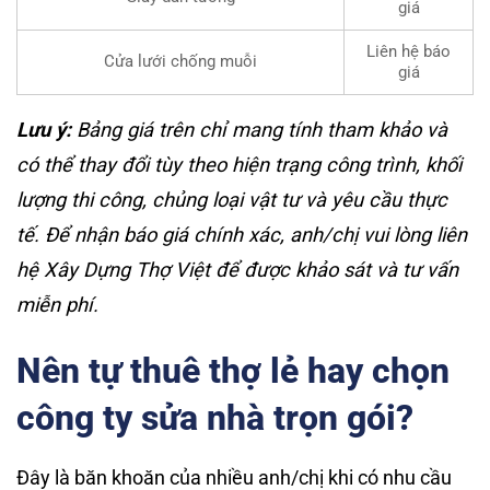
giá
Liên hệ báo
Cửa lưới chống muỗi
giá
Lưu ý:
Bảng giá trên chỉ mang tính tham khảo và
có thể thay đổi tùy theo hiện trạng công trình, khối
lượng thi công, chủng loại vật tư và yêu cầu thực
tế. Để nhận báo giá chính xác, anh/chị vui lòng liên
hệ Xây Dựng Thợ Việt để được khảo sát và tư vấn
miễn phí.
Nên tự thuê thợ lẻ hay chọn
công ty sửa nhà trọn gói?
Đây là băn khoăn của nhiều anh/chị khi có nhu cầu