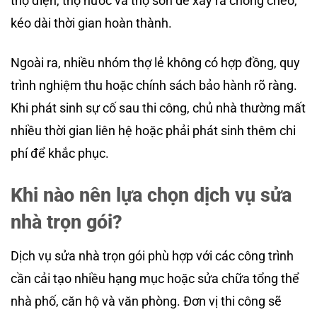
thợ điện, thợ nước và thợ sơn dễ xảy ra chồng chéo,
kéo dài thời gian hoàn thành.
Ngoài ra, nhiều nhóm thợ lẻ không có hợp đồng, quy
trình nghiệm thu hoặc chính sách bảo hành rõ ràng.
Khi phát sinh sự cố sau thi công, chủ nhà thường mất
nhiều thời gian liên hệ hoặc phải phát sinh thêm chi
phí để khắc phục.
Khi nào nên lựa chọn dịch vụ sửa
nhà trọn gói?
Dịch vụ sửa nhà trọn gói phù hợp với các công trình
cần cải tạo nhiều hạng mục hoặc sửa chữa tổng thể
nhà phố, căn hộ và văn phòng. Đơn vị thi công sẽ