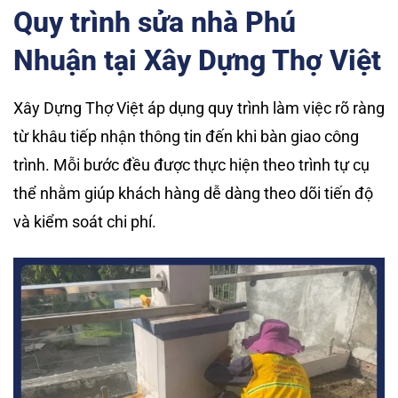
Quy trình sửa nhà Phú
Nhuận tại Xây Dựng Thợ Việt
Xây Dựng Thợ Việt áp dụng quy trình làm việc rõ ràng
từ khâu tiếp nhận thông tin đến khi bàn giao công
trình. Mỗi bước đều được thực hiện theo trình tự cụ
thể nhằm giúp khách hàng dễ dàng theo dõi tiến độ
và kiểm soát chi phí.