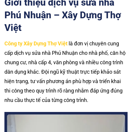
Giới thiệu dịch vụ sửa nhà
Phú Nhuận – Xây Dựng Thợ
Việt
Công ty Xây Dựng Thợ Việt
là đơn vị chuyên cung
cấp dịch vụ sửa nhà Phú Nhuận cho nhà phố, căn hộ
chung cư, nhà cấp 4, văn phòng và nhiều công trình
dân dụng khác. Đội ngũ kỹ thuật trực tiếp khảo sát
hiện trạng, tư vấn phương án phù hợp và triển khai
thi công theo quy trình rõ ràng nhằm đáp ứng đúng
nhu cầu thực tế của từng công trình.