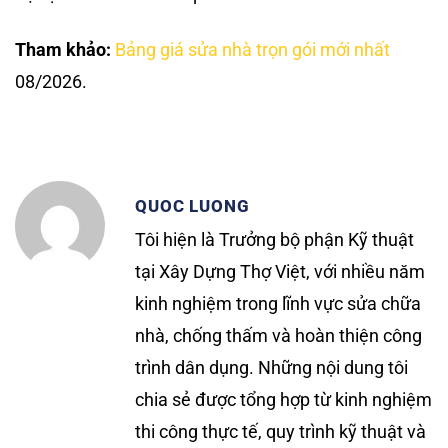
Tham khảo:
Bảng giá sửa nhà trọn gói mới nhất
08/2026.
QUOC LUONG
Tôi hiện là Trưởng bộ phận Kỹ thuật
tại Xây Dựng Thợ Việt, với nhiều năm
kinh nghiệm trong lĩnh vực sửa chữa
nhà, chống thấm và hoàn thiện công
trình dân dụng. Những nội dung tôi
chia sẻ được tổng hợp từ kinh nghiệm
thi công thực tế, quy trình kỹ thuật và