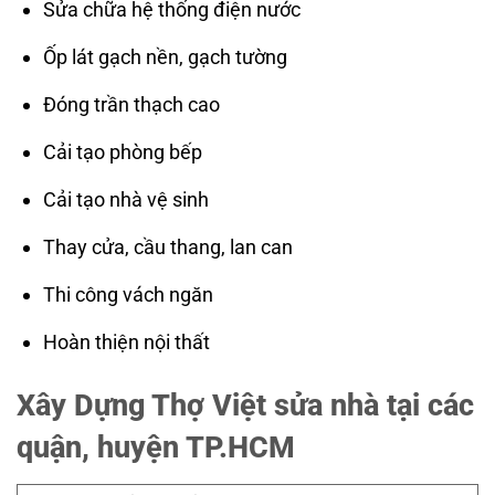
Sửa chữa hệ thống điện nước
Ốp lát gạch nền, gạch tường
Đóng trần thạch cao
Cải tạo phòng bếp
Cải tạo nhà vệ sinh
Thay cửa, cầu thang, lan can
Thi công vách ngăn
Hoàn thiện nội thất
Xây Dựng Thợ Việt sửa nhà tại các
quận, huyện TP.HCM