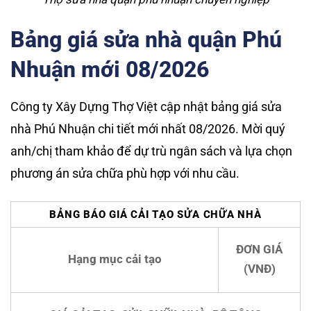
Bảng giá sửa nhà quận Phú
Nhuận mới 08/2026
Công ty Xây Dựng Thợ Việt cập nhật bảng giá sửa
nhà Phú Nhuận chi tiết mới nhất 08/2026. Mời quý
anh/chị tham khảo để dự trù ngân sách và lựa chọn
phương án sửa chữa phù hợp với nhu cầu.
BẢNG BÁO GIÁ CẢI TẠO SỬA CHỮA NHÀ
ĐƠN GIÁ
Hạng mục cải tạo
(VNĐ)