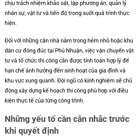
chịu trách nhiệm khảo sát, lập phương án, quản lý
nhân sự, vật tư và tiến độ trong suốt quá trình thực
hiện.
Đối với những căn nhà nằm trong hẻm nhỏ hoặc khu
dân cư đông đúc tại Phú Nhuận, việc vận chuyển vật
tư và tổ chức thi công cần được tính toán hợp lý để
hạn chế ảnh hưởng đến sinh hoạt của gia đình và
khu vực xung quanh. Đội ngũ có kinh nghiệm sẽ chủ
động xây dựng kế hoạch thi công phù hợp với điều
kiện thực tế của từng công trình.
Những yếu tố cần cân nhắc trước
khi quyết định