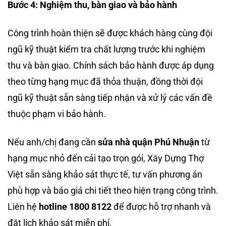
Bước 4: Nghiệm thu, bàn giao và bảo hành
Công trình hoàn thiện sẽ được khách hàng cùng đội
ngũ kỹ thuật kiểm tra chất lượng trước khi nghiệm
thu và bàn giao. Chính sách bảo hành được áp dụng
theo từng hạng mục đã thỏa thuận, đồng thời đội
ngũ kỹ thuật sẵn sàng tiếp nhận và xử lý các vấn đề
thuộc phạm vi bảo hành.
Nếu anh/chị đang cần
sửa nhà quận Phú Nhuận
từ
hạng mục nhỏ đến cải tạo trọn gói, Xây Dựng Thợ
Việt sẵn sàng khảo sát thực tế, tư vấn phương án
phù hợp và báo giá chi tiết theo hiện trạng công trình.
Liên hệ
hotline 1800 8122
để được hỗ trợ nhanh và
đặt lịch khảo sát miễn phí.