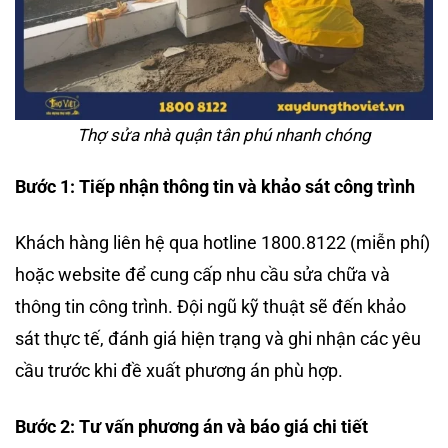
Thợ sửa nhà quận tân phú nhanh chóng
Bước 1: Tiếp nhận thông tin và khảo sát công trình
Khách hàng liên hệ qua hotline 1800.8122 (miễn phí)
hoặc website để cung cấp nhu cầu sửa chữa và
thông tin công trình. Đội ngũ kỹ thuật sẽ đến khảo
sát thực tế, đánh giá hiện trạng và ghi nhận các yêu
cầu trước khi đề xuất phương án phù hợp.
Bước 2: Tư vấn phương án và báo giá chi tiết