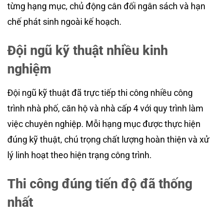
từng hạng mục, chủ động cân đối ngân sách và hạn
chế phát sinh ngoài kế hoạch.
Đội ngũ kỹ thuật nhiều kinh
nghiệm
Đội ngũ kỹ thuật đã trực tiếp thi công nhiều công
trình nhà phố, căn hộ và nhà cấp 4 với quy trình làm
việc chuyên nghiệp. Mỗi hạng mục được thực hiện
đúng kỹ thuật, chú trọng chất lượng hoàn thiện và xử
lý linh hoạt theo hiện trạng công trình.
Thi công đúng tiến độ đã thống
nhất