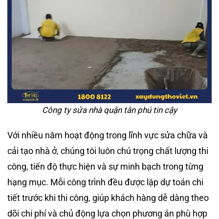
Công ty sửa nhà quận tân phú tin cậy
Với nhiều năm hoạt động trong lĩnh vực sửa chữa và
cải tạo nhà ở, chúng tôi luôn chú trọng chất lượng thi
công, tiến độ thực hiện và sự minh bạch trong từng
hạng mục. Mỗi công trình đều được lập dự toán chi
tiết trước khi thi công, giúp khách hàng dễ dàng theo
dõi chi phí và chủ động lựa chọn phương án phù hợp