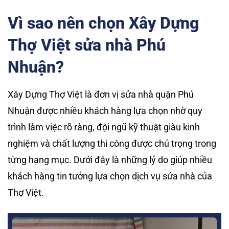
Vì sao nên chọn Xây Dựng
Thợ Việt sửa nhà Phú
Nhuận?
Xây Dựng Thợ Việt là đơn vị sửa nhà quận Phú
Nhuận được nhiều khách hàng lựa chọn nhờ quy
trình làm việc rõ ràng, đội ngũ kỹ thuật giàu kinh
nghiệm và chất lượng thi công được chú trọng trong
từng hạng mục. Dưới đây là những lý do giúp nhiều
khách hàng tin tưởng lựa chọn dịch vụ sửa nhà của
Thợ Việt.