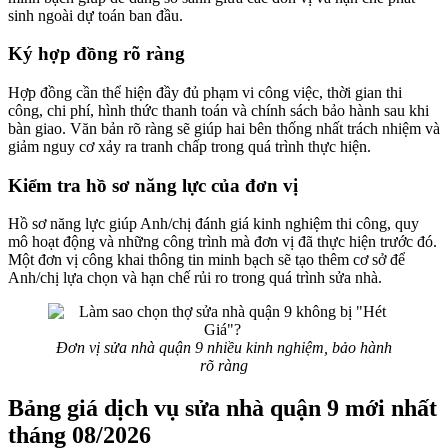
sinh ngoài dự toán ban đầu.
Ký hợp đồng rõ ràng
Hợp đồng cần thể hiện đầy đủ phạm vi công việc, thời gian thi
công, chi phí, hình thức thanh toán và chính sách bảo hành sau khi
bàn giao. Văn bản rõ ràng sẽ giúp hai bên thống nhất trách nhiệm và
giảm nguy cơ xảy ra tranh chấp trong quá trình thực hiện.
Kiểm tra hồ sơ năng lực của đơn vị
Hồ sơ năng lực giúp Anh/chị đánh giá kinh nghiệm thi công, quy
mô hoạt động và những công trình mà đơn vị đã thực hiện trước đó.
Một đơn vị công khai thông tin minh bạch sẽ tạo thêm cơ sở để
Anh/chị lựa chọn và hạn chế rủi ro trong quá trình sửa nhà.
Đơn vị sửa nhà quận 9 nhiều kinh nghiệm, bảo hành
rõ ràng
Bảng giá dịch vụ sửa nhà quận 9 mới nhất
tháng 08/2026