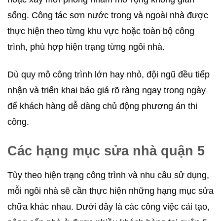
sống. Công tác sơn nước trong và ngoài nhà được
thực hiện theo từng khu vực hoặc toàn bộ công
trình, phù hợp hiện trạng từng ngôi nhà.
Dù quy mô công trình lớn hay nhỏ, đội ngũ đều tiếp
nhận và triển khai báo giá rõ ràng ngay trong ngày
để khách hàng dễ dàng chủ động phương án thi
công.
Các hạng mục sửa nhà quận 5
Tùy theo hiện trạng công trình và nhu cầu sử dụng,
mỗi ngôi nhà sẽ cần thực hiện những hạng mục sửa
chữa khác nhau. Dưới đây là các công việc cải tạo,