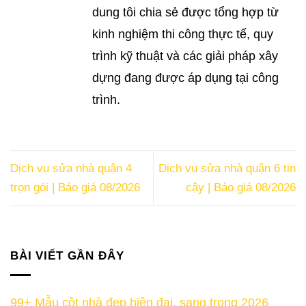
dung tôi chia sẻ được tổng hợp từ
kinh nghiệm thi công thực tế, quy
trình kỹ thuật và các giải pháp xây
dựng đang được áp dụng tại công
trình.
Dịch vụ sửa nhà quận 4
Dịch vụ sửa nhà quận 6 tin
trọn gói | Báo giá 08/2026
cậy | Báo giá 08/2026
BÀI VIẾT GẦN ĐÂY
99+ Mẫu cột nhà đẹp hiện đại, sang trọng 2026