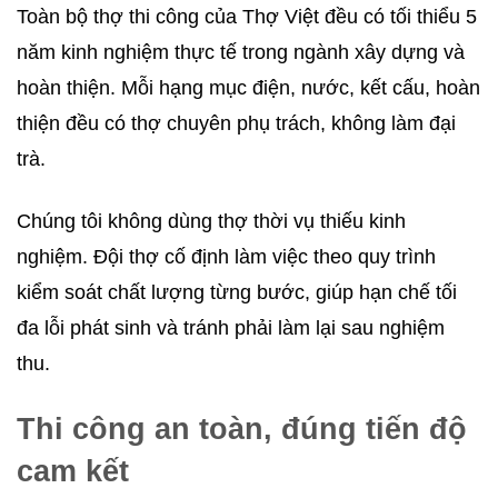
Toàn bộ thợ thi công của Thợ Việt đều có tối thiểu 5
năm kinh nghiệm thực tế trong ngành xây dựng và
hoàn thiện. Mỗi hạng mục điện, nước, kết cấu, hoàn
thiện đều có thợ chuyên phụ trách, không làm đại
trà.
Chúng tôi không dùng thợ thời vụ thiếu kinh
nghiệm. Đội thợ cố định làm việc theo quy trình
kiểm soát chất lượng từng bước, giúp hạn chế tối
đa lỗi phát sinh và tránh phải làm lại sau nghiệm
thu.
Thi công an toàn, đúng tiến độ
cam kết