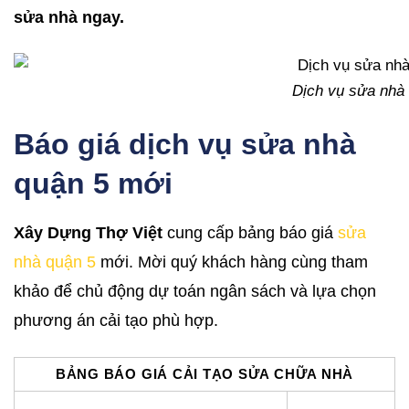
sửa nhà ngay.
Dịch vụ sửa nhà
Báo giá dịch vụ sửa nhà
quận 5 mới
Xây Dựng Thợ Việt
cung cấp bảng báo giá
sửa
nhà quận 5
mới. Mời quý khách hàng cùng tham
khảo để chủ động dự toán ngân sách và lựa chọn
phương án cải tạo phù hợp.
BẢNG BÁO GIÁ CẢI TẠO SỬA CHỮA NHÀ