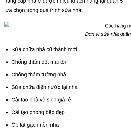
nâng cấp nhà ở được nhiều khách hàng tại quận 5
lựa chọn trong quá trình sửa nhà.
Đơn vị sửa nhà quận
Sửa chữa nhà cũ thành mới
Chống thấm dột mái tôn
Chống thấm tường nhà
Sửa chữa điện nước tại nhà
Cải tạo nhà vệ sinh giá rẻ
Cải tạo phòng bếp đẹp
Ốp lát gạch nền nhà