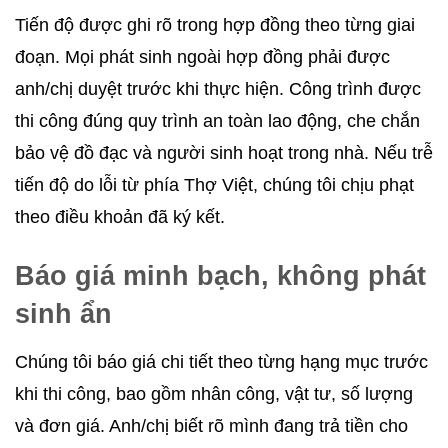
Tiến độ được ghi rõ trong hợp đồng theo từng giai
đoạn. Mọi phát sinh ngoài hợp đồng phải được
anh/chị duyệt trước khi thực hiện. Công trình được
thi công đúng quy trình an toàn lao động, che chắn
bảo vệ đồ đạc và người sinh hoạt trong nhà. Nếu trễ
tiến độ do lỗi từ phía Thợ Việt, chúng tôi chịu phạt
theo điều khoản đã ký kết.
Báo giá minh bạch, không phát
sinh ẩn
Chúng tôi báo giá chi tiết theo từng hạng mục trước
khi thi công, bao gồm nhân công, vật tư, số lượng
và đơn giá. Anh/chị biết rõ mình đang trả tiền cho