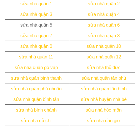
sửa nhà quận 1
sửa nhà quận 2
sửa nhà quận 3
sửa nhà quận 4
sửa nhà quận 5
sửa nhà quận 6
sửa nhà quận 7
sửa nhà quận 8
sửa nhà quận 9
sửa nhà quận 10
sửa nhà quận 11
sửa nhà quận 12
sửa nhà quận gò vấp
sửa nhà thủ đức
sửa nhà quận bình thạnh
sửa nhà quận tân phú
sửa nhà quận phú nhuận
sửa nhà quận tân bình
sửa nhà quận bình tân
sửa nhà huyện nhà bè
sửa nhà bình chánh
sửa nhà hóc môn
sửa nhà củ chi
sửa nhà cần giờ