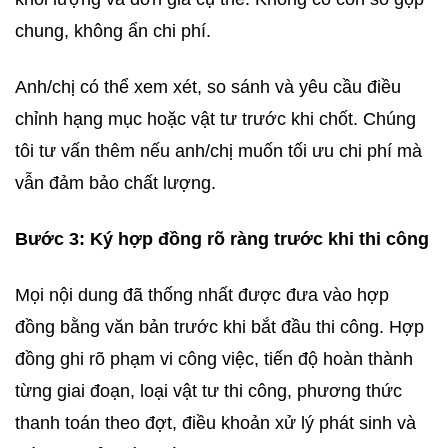
chung, không ẩn chi phí.
Anh/chị có thể xem xét, so sánh và yêu cầu điều
chỉnh hạng mục hoặc vật tư trước khi chốt. Chúng
tôi tư vấn thêm nếu anh/chị muốn tối ưu chi phí mà
vẫn đảm bảo chất lượng.
Bước 3: Ký hợp đồng rõ ràng trước khi thi công
Mọi nội dung đã thống nhất được đưa vào hợp
đồng bằng văn bản trước khi bắt đầu thi công. Hợp
đồng ghi rõ phạm vi công việc, tiến độ hoàn thành
từng giai đoạn, loại vật tư thi công, phương thức
thanh toán theo đợt, điều khoản xử lý phát sinh và