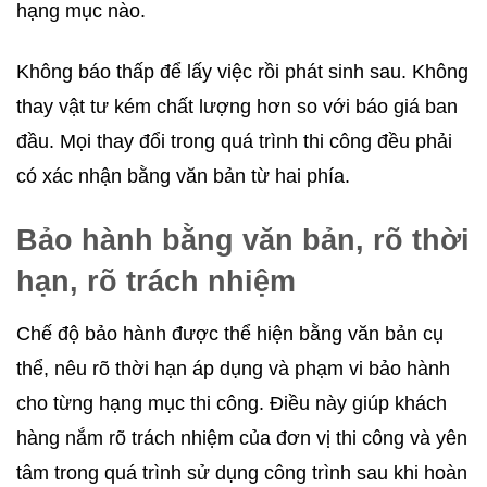
hạng mục nào.
Không báo thấp để lấy việc rồi phát sinh sau. Không
thay vật tư kém chất lượng hơn so với báo giá ban
đầu. Mọi thay đổi trong quá trình thi công đều phải
có xác nhận bằng văn bản từ hai phía.
Bảo hành bằng văn bản, rõ thời
hạn, rõ trách nhiệm
Chế độ bảo hành được thể hiện bằng văn bản cụ
thể, nêu rõ thời hạn áp dụng và phạm vi bảo hành
cho từng hạng mục thi công. Điều này giúp khách
hàng nắm rõ trách nhiệm của đơn vị thi công và yên
tâm trong quá trình sử dụng công trình sau khi hoàn