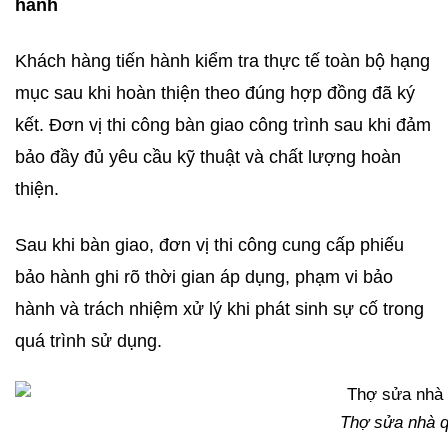
hành
Khách hàng tiến hành kiểm tra thực tế toàn bộ hạng
mục sau khi hoàn thiện theo đúng hợp đồng đã ký
kết. Đơn vị thi công bàn giao công trình sau khi đảm
bảo đầy đủ yêu cầu kỹ thuật và chất lượng hoàn
thiện.
Sau khi bàn giao, đơn vị thi công cung cấp phiếu
bảo hành ghi rõ thời gian áp dụng, phạm vi bảo
hành và trách nhiệm xử lý khi phát sinh sự cố trong
quá trình sử dụng.
Thợ sửa nhà q