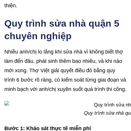
thiện.
Quy trình sửa nhà quận 5
chuyên nghiệp
Nhiều anh/chị lo lắng khi sửa nhà vì không biết thợ
làm đến đâu, phát sinh thêm bao nhiêu, và khi nào
mới xong. Thợ Việt giải quyết điều đó bằng quy
trình 6 bước rõ ràng, có kiểm soát từng giai đoạn và
minh bạch với anh/chị xuyên suốt quá trình thi công.
Quy trình sửa nhà qu
Bước 1: Khảo sát thực tế miễn phí