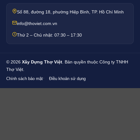
Số 88, đường 18, phường Hiệp Bình, TP. Hồ Chí Minh
info@thoviet.com.vn
Thứ 2 – Chủ nhật: 07:30 – 17:30
©
2026
Xây Dựng Thợ Việt
. Bản quyền thuộc Công ty TNHH
Thợ Việt.
Chính sách bảo mật
Điều khoản sử dụng