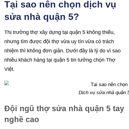
Tại sao nên chọn dịch vụ
sửa nhà quận 5?
Thị trường thợ xây dựng tại quận 5 không thiếu,
nhưng tìm được đội thợ vừa uy tín vừa có trách
nhiệm thì không đơn giản. Dưới đây là lý do vì sao
nhiều khách hàng tại quận 5 tin tưởng chọn Thợ
Việt.
Dịch vụ sửa nhà quận 5 
Đội ngũ thợ sửa nhà quận 5 tay
nghề cao