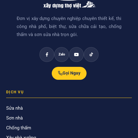
Đơn vị xây dựng chuyên nghiệp chuyên thiết kế, thi
công nhà phố, biệt thự, sửa chữa cải tạo, chống
thấm và sơn sửa nhà trọn gói.
Zalo
Gọi Ngay
DỊCH VỤ
Sửa nhà
Sơn nhà
Chống thấm
Xây nhà xưởng