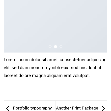
Lorem ipsum dolor sit amet, consectetuer adipiscing
elit, sed diam nonummy nibh euismod tincidunt ut
laoreet dolore magna aliquam erat volutpat.
Portfolio typography
Another Print Package