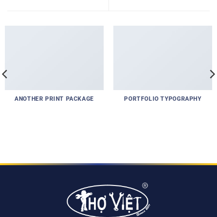
ANOTHER PRINT PACKAGE
PORTFOLIO TYPOGRAPHY